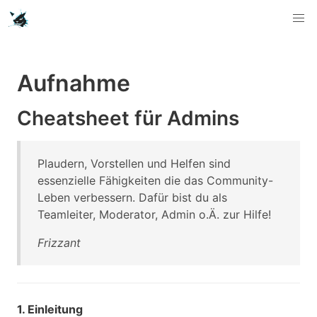
Aufnahme
Cheatsheet für Admins
Plaudern, Vorstellen und Helfen sind
essenzielle Fähigkeiten die das Community-
Leben verbessern. Dafür bist du als
Teamleiter, Moderator, Admin o.Ä. zur Hilfe!
Frizzant
1. Einleitung