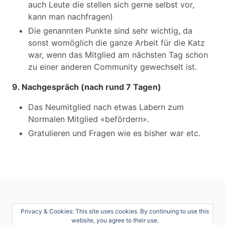
auch Leute die stellen sich gerne selbst vor,
kann man nachfragen)
Die genannten Punkte sind sehr wichtig, da
sonst womöglich die ganze Arbeit für die Katz
war, wenn das Mitglied am nächsten Tag schon
zu einer anderen Community gewechselt ist.
9. Nachgespräch (nach rund 7 Tagen)
Das Neumitglied nach etwas Labern zum
Normalen Mitglied «befördern».
Gratulieren und Fragen wie es bisher war etc.
Privacy & Cookies: This site uses cookies. By continuing to use this
website, you agree to their use.