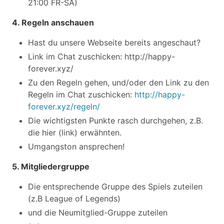
21:00 FR-SA)
4. Regeln anschauen
Hast du unsere Webseite bereits angeschaut?
Link im Chat zuschicken: http://happy-
forever.xyz/
Zu den Regeln gehen, und/oder den Link zu den
Regeln im Chat zuschicken:
http://happy-
forever.xyz/regeln/
Die wichtigsten Punkte rasch durchgehen, z.B.
die hier (link) erwähnten.
Umgangston ansprechen!
5. Mitgliedergruppe
Die entsprechende Gruppe des Spiels zuteilen
(z.B League of Legends)
und die Neumitglied-Gruppe zuteilen