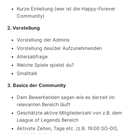
Kurze Einleitung (wer ist die Happy-Forever
Community)
2. Vorstellung
Vorstellung der Admins
Vorstellung des/der Aufzunehmenden
Altersabfrage
Welche Spiele spielst du?
Smalltalk
3. Basics der Community
Dem Bewerbenden sagen wie es derzeit im
relevanten Bereich läuft
Geschätzte aktive Mitgliederzahl von z.B. dem
League of Legends Bereich
Aktivste Zeiten, Tage etc. (z.B. 19:00 SO-DO,