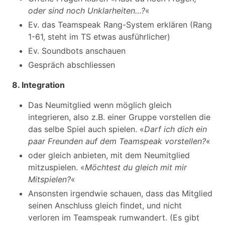
oder sind noch Unklarheiten…?
«
Ev. das Teamspeak Rang-System erklären (Rang
1-61, steht im TS etwas ausführlicher)
Ev. Soundbots anschauen
Gespräch abschliessen
8. Integration
Das Neumitglied wenn möglich gleich
integrieren, also z.B. einer Gruppe vorstellen die
das selbe Spiel auch spielen. «
Darf ich dich ein
paar Freunden auf dem Teamspeak vorstellen?
«
oder gleich anbieten, mit dem Neumitglied
mitzuspielen. «
Möchtest du gleich mit mir
Mitspielen?
«
Ansonsten irgendwie schauen, dass das Mitglied
seinen Anschluss gleich findet, und nicht
verloren im Teamspeak rumwandert. (Es gibt