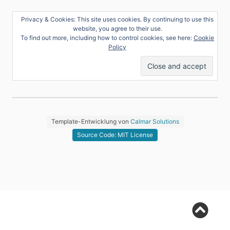
Privacy & Cookies: This site uses cookies. By continuing to use this
website, you agree to their use.
To find out more, including how to control cookies, see here:
Cookie
Policy
Template-Entwicklung von
Calmar Solutions
Source Code: MIT License