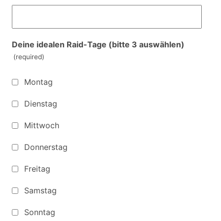
Deine idealen Raid-Tage (bitte 3 auswählen)
(required)
Montag
Dienstag
Mittwoch
Donnerstag
Freitag
Samstag
Sonntag