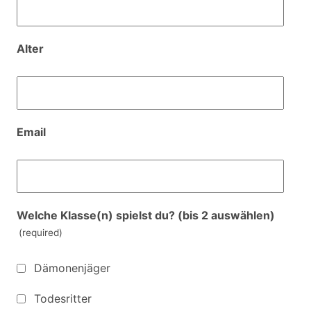
Alter
Email
Welche Klasse(n) spielst du? (bis 2 auswählen)
(required)
Dämonenjäger
Todesritter