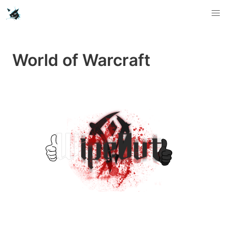
World of Warcraft