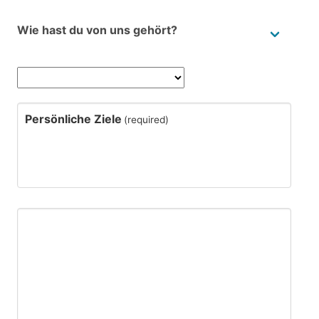
Wie hast du von uns gehört?
Persönliche Ziele
(required)