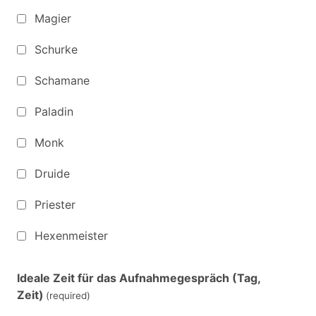
Magier
Schurke
Schamane
Paladin
Monk
Druide
Priester
Hexenmeister
Ideale Zeit für das Aufnahmegespräch (Tag,
Zeit)
(required)