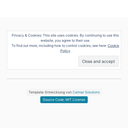
Privacy & Cookies: This site uses cookies. By continuing to use this
website, you agree to their use.
To find out more, including how to control cookies, see here:
Cookie
Policy
Template-Entwicklung von
Calmar Solutions
Source Code: MIT License