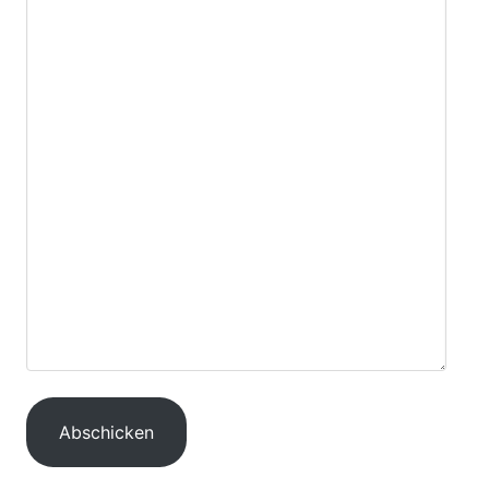
Abschicken